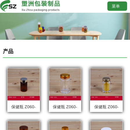
菜单
产品
保健瓶 Z060-
保健瓶 Z060-
保健瓶 Z060-
1021
1024
1024X