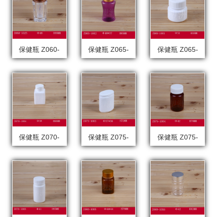
保健瓶 Z060-
保健瓶 Z065-
保健瓶 Z065-
1025
1002
1003
保健瓶 Z070-
保健瓶 Z075-
保健瓶 Z075-
1004
1003
1004