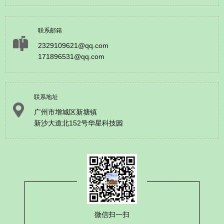
联系邮箱
2329109621@qq.com
171896531@qq.com
联系地址
广州市增城区新塘镇
新沙大道北152号华星科技园
微信扫一扫