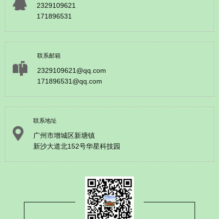
2329109621
171896531
联系邮箱
2329109621@qq.com
171896531@qq.com
联系地址
广州市增城区新塘镇
新沙大道北152号华星科技园