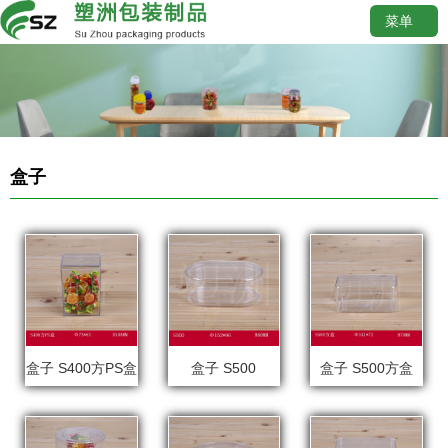
菜单
盒子
盒子 S400方PS盒
盒子 S500
盒子 S500方盒