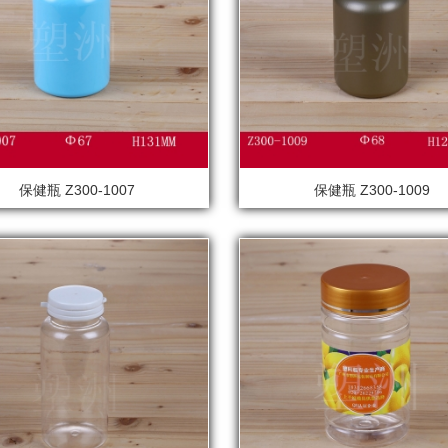
保健瓶 Z300-1007
保健瓶 Z300-1009