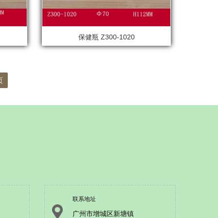
保健瓶 Z300-1020
页
联系地址
广州市增城区新塘镇