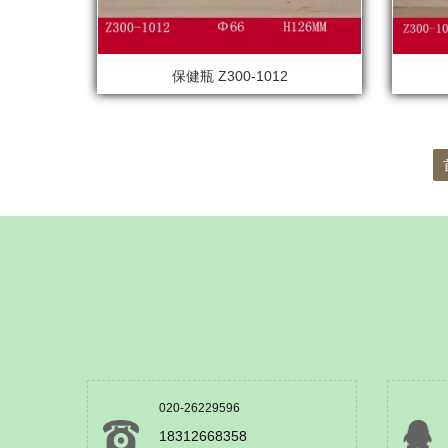
保健瓶 Z300-1012
020-26229596
18312668358