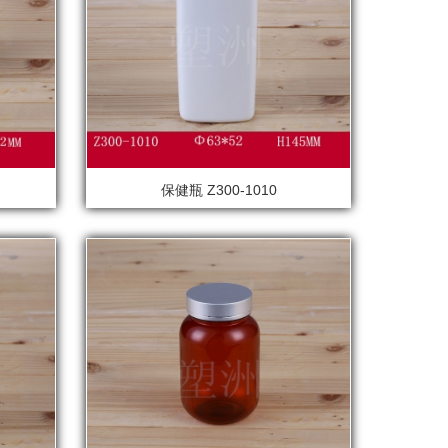
保健瓶 Z300-1010