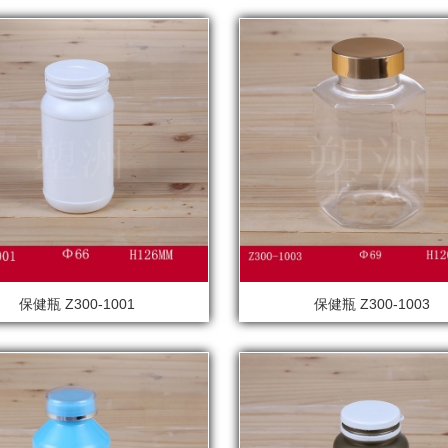
保健瓶 Z300-1001
保健瓶 Z300-1003