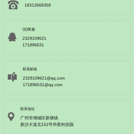
18312668358
QQ客服
2329109621
171896531
联系邮箱
2329109621@qq.com
171896531@qq.com
联系地址
广州市增城区新塘镇
新沙大道北152号华星科技园