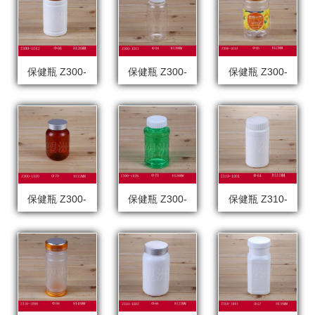
保健瓶 Z300-
保健瓶 Z300-
保健瓶 Z300-
1012
1017
1019
保健瓶 Z300-
保健瓶 Z300-
保健瓶 Z310-
1020
1026
1001