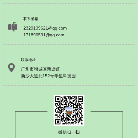
联系邮箱
2329109621@qq.com
171896531@qq.com
联系地址
广州市增城区新塘镇
新沙大道北152号华星科技园
微信扫一扫