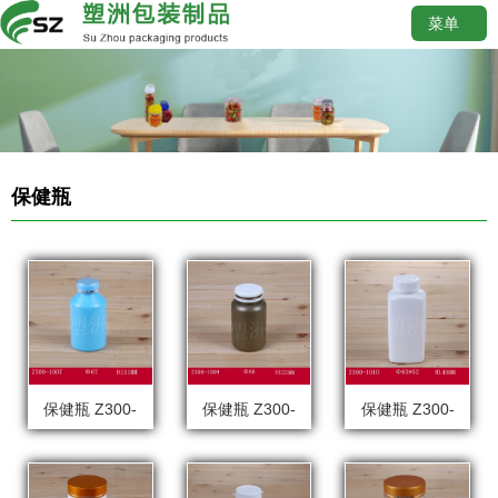
菜单
保健瓶
保健瓶 Z300-
保健瓶 Z300-
保健瓶 Z300-
1007
1009
1010