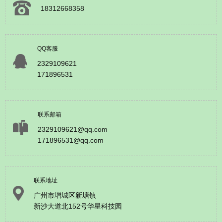
18312668358
QQ客服
2329109621
171896531
联系邮箱
2329109621@qq.com
171896531@qq.com
联系地址
广州市增城区新塘镇
新沙大道北152号华星科技园