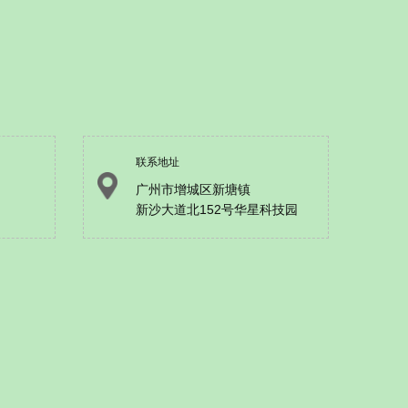
联系地址
广州市增城区新塘镇
新沙大道北152号华星科技园