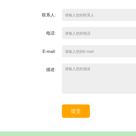
联系人:
电话:
E-mail:
描述:
提交