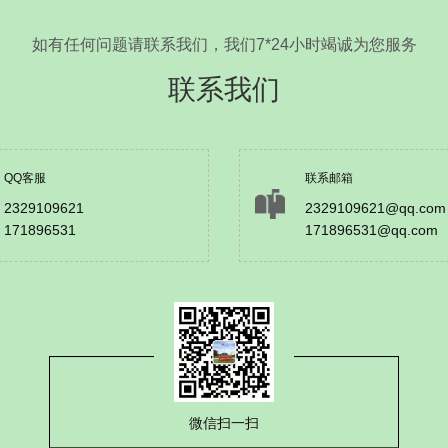
如有任何问题请联系我们，我们7*24小时竭诚为您服务
联系我们
QQ客服
联系邮箱
2329109621
2329109621@qq.com
171896531
171896531@qq.com
微信扫一扫