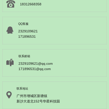
18312668358
QQ客服
2329109621
171896531
联系邮箱
2329109621@qq.com
171896531@qq.com
联系地址
广州市增城区新塘镇
新沙大道北152号华星科技园